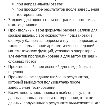
при неправильном ответе;
при просмотре результатов после завершения
тестирования.
Задание для одного теста неограниченного числа
шкал оценивания.
Произвольный ввод формулы расчета баллов для
каждой шкалы, с возможностями подстановки в
формулу баллов за вопросы и группы вопросов, а
также использование арифметических операций,
математических функций, условного оператора и
элементов программирования для автоматизации
сложных тестов.
Произвольный ввод делений для каждой шкалы
(оценок).
Произвольное задание шаблона результатов,
который выводится пользователю после
завершения тестирования.
Возможность подстановки в шаблон результатов
данных о пользователе и тестировании, а также
данных, полученных в результате вычисления шкал