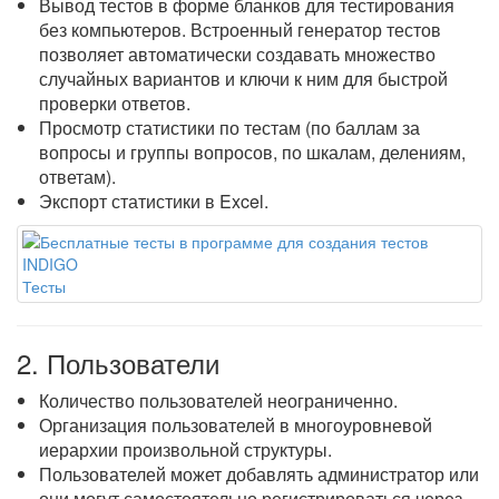
Вывод тестов в форме бланков для тестирования
без компьютеров. Встроенный генератор тестов
позволяет автоматически создавать множество
случайных вариантов и ключи к ним для быстрой
проверки ответов.
Просмотр статистики по тестам (по баллам за
вопросы и группы вопросов, по шкалам, делениям,
ответам).
Экспорт статистики в Excel.
Тесты
2. Пользователи
Количество пользователей неограниченно.
Организация пользователей в многоуровневой
иерархии произвольной структуры.
Пользователей может добавлять администратор или
они могут самостоятельно регистрироваться через