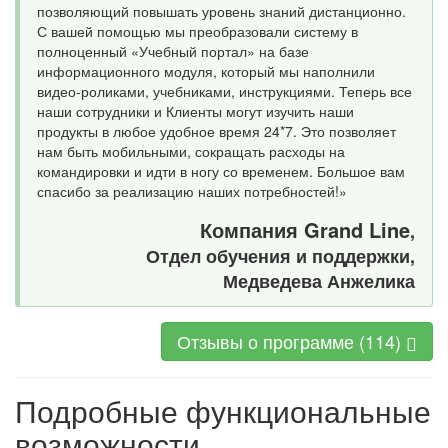
позволяющий повышать уровень знаний дистанционно.
С вашей помощью мы преобразовали систему в
полноценный «Учебный портал» на базе
информационного модуля, который мы наполнили
видео-роликами, учебниками, инструкциями. Теперь все
наши сотрудники и Клиенты могут изучить наши
продукты в любое удобное время 24*7. Это позволяет
нам быть мобильными, сокращать расходы на
командировки и идти в ногу со временем. Большое вам
спасибо за реализацию наших потребностей!»
Компания Grand Line
,
Отдел обучения и поддержки,
Медведева Анжелика
Отзывы о программе (114)
Подробные функциональные
возможности