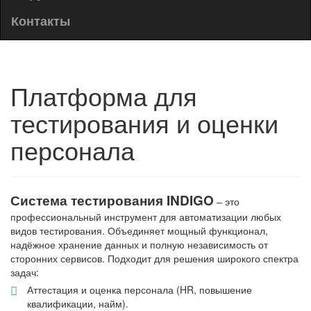
Контакты
Платформа для
тестирования и оценки
персонала
Система тестирования INDIGO
– это
профессиональный инструмент для автоматизации любых
видов тестирования. Объединяет мощный функционал,
надёжное хранение данных и полную независимость от
сторонних сервисов. Подходит для решения широкого спектра
задач:
Аттестация и оценка персонала (HR, повышение
квалификации, найм).