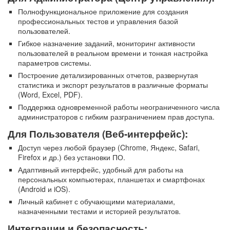
Полнофункциональное приложение для создания
профессиональных тестов и управления базой
пользователей.
Гибкое назначение заданий, мониторинг активности
пользователей в реальном времени и тонкая настройка
параметров системы.
Построение детализированных отчетов, развернутая
статистика и экспорт результатов в различные форматы
(Word, Excel, PDF).
Поддержка одновременной работы неограниченного числа
администраторов с гибким разграничением прав доступа.
Для Пользователя
(Веб-интерфейс):
Доступ через любой браузер (Chrome, Яндекс, Safari,
Firefox и др.) без установки ПО.
Адаптивный интерфейс, удобный для работы на
персональных компьютерах, планшетах и смартфонах
(Android и iOS).
Личный кабинет с обучающими материалами,
назначенными тестами и историей результатов.
Интеграции и безопасность: