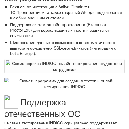
Бесшовная интеграция с Active Directory и
1С:Предприятием, а также открытый API для подключения
к любым внешним системам.
Поддержка систем онлайн-прокторинга (Examus и
ProctorEdu) для верификации личности и защиты от
списывания.
Шифрование данных с возможностью автоматического
выпуска и обновления SSL-сертификатов (интеграция с
Let's Encrypt).
Поддержка
отечественных ОС
Система тестирования INDIGO официально поддерживает
работу в среде отечественных операционных систем