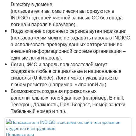
Directory в домене
(пользователи автоматически авторизуются в
INDIGO под своей учетной записью ОС без ввода
логина и пароля в браузере).
Подключение стороннего сервиса аутентификации
(пользователям можно не задавать пароль в INDIGO,
а использовать проверку данных авторизации во
внешней информационной системе организации –
единые логин/пароль).
Логин, ФИО и пароль пользователей могут
содержать любые специальные и национальные
символы (Unicode). Логин может указываться в
любом регистре (например, «ИвановИИ»).
Возможность создания произвольных
дополнительных полей данных (например, E-mail,
Телефон, Должность, Пол, Возраст, Номер зачетки,
Табельный номер и т.п.).
Пользователи