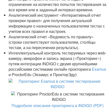
ограничение на количество попыток тестирования за
все время или в заданный интервал времени.
Аналитический инструмент «Интерактивный отчет
проверки правил» для получения актуальной
информации о назначенных пользователям тестах с
учетом всех правил и настроек.
Аналитический отчет «Ведомость по правилу»
(строки соответствуют пользователям, столбцы
тестам, а на пересечении результаты).
Интеллектуальный контроль тестируемых через web-
камеру, микрофон и запись экрана («Прокторинг»)
путем интеграции INDIGO с двумя крупнейшими
российскими системами онлайн прокторинга
Examus
и ProctorEdu (Экзамус и ПрокторЭду):
Подробное описание прокторинга в INDIGO (PDF)