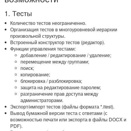
1. Тесты
Количество тестов неограниченно.
Организация тестов в многоуровневой иерархии
произвольной структуры.
Встроенный конструктор тестов (редактор).
Функции управления тестами:
добавление / редактирование / удаление;
перемещение между группами;
поиск;
копирование;
блокировка / разблокировка;
защита на редактирование паролем;
разграничение прав доступа между
администраторами.
Экспорт/импорт тестов (файлы формата *.itest).
Вывод бумажной версии теста с ответами (с
возможностью печати или экспорта в файлы DOCX и
PDF).