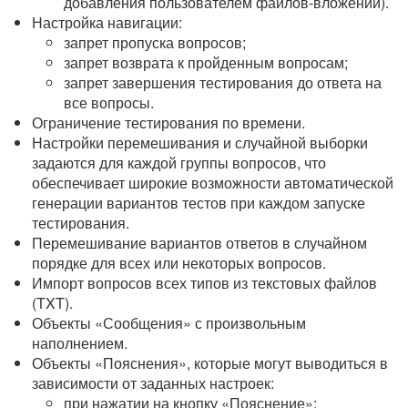
добавления пользователем файлов-вложений).
Настройка навигации:
запрет пропуска вопросов;
запрет возврата к пройденным вопросам;
запрет завершения тестирования до ответа на
все вопросы.
Ограничение тестирования по времени.
Настройки перемешивания и случайной выборки
задаются для каждой группы вопросов, что
обеспечивает широкие возможности автоматической
генерации вариантов тестов при каждом запуске
тестирования.
Перемешивание вариантов ответов в случайном
порядке для всех или некоторых вопросов.
Импорт вопросов всех типов из текстовых файлов
(TXT).
Объекты «Сообщения» с произвольным
наполнением.
Объекты «Пояснения», которые могут выводиться в
зависимости от заданных настроек:
при нажатии на кнопку «Пояснение»;