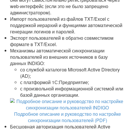
web-интерфейс (если это не было запрещено
администратором).
Импорт пользователей из файлов TXT/Excel с
поддержкой иерархий и функциями автоматической
генерации логинов и паролей.
Экспорт пользователей в обратно совместимом
формате в TXT/Excel.
Механизмы автоматической синхронизации
пользователей из внешних источников в базу
данных INDIGO:
со службой каталогов Microsoft Active Directory
(AD);
с платформой 1С:Предприятие;
с произвольной информационной системой или
базой данных организации.
Подробное описание и руководство по настройке
синхронизации пользователей (PDF)
Бесшовная авторизация пользователей Active