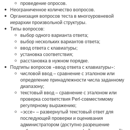
проведение опросов.
Неограниченное количество вопросов.
Организация вопросов теста в многоуровневой
иерархии произвольной структуры.
Типы вопросов:
выбор одного варианта ответа;
выбор нескольких вариантов ответа;
ввод ответа с клавиатуры;
установка соответствия;
расстановка в нужном порядке.
Подтипы вопросов «ввод ответа с клавиатуры»:
числовой ввод – сравнение с эталоном или
определение принадлежности числа заданному
диапазону;
текстовый ввод – сравнение с эталоном или
проверка соответствия Perl-совместимому
регулярному выражению;
«эссе» – развернутый текстовый ответ для
последующей проверки и оценивания
администратором (доступно разрешение