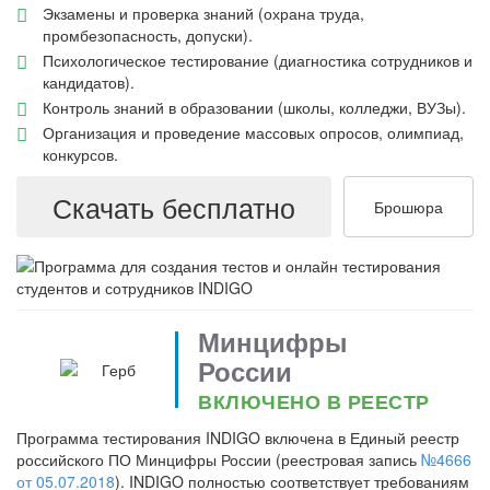
Экзамены и проверка знаний (охрана труда,
промбезопасность, допуски).
Психологическое тестирование (диагностика сотрудников и
кандидатов).
Контроль знаний в образовании (школы, колледжи, ВУЗы).
Организация и проведение массовых опросов, олимпиад,
конкурсов.
Скачать
бесплатно
Брошюра
Минцифры
России
ВКЛЮЧЕНО В РЕЕСТР
Программа тестирования INDIGO включена в Единый реестр
российского ПО Минцифры России (реестровая запись
№4666
от 05.07.2018
). INDIGO полностью соответствует требованиям