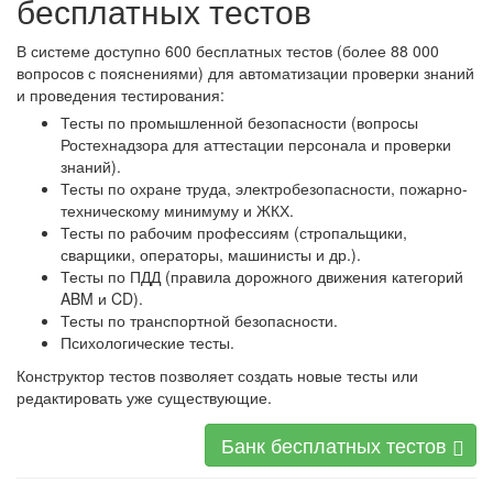
бесплатных тестов
В системе доступно 600 бесплатных тестов (более 88 000
вопросов с пояснениями) для автоматизации проверки знаний
и проведения тестирования:
Тесты по промышленной безопасности (вопросы
Ростехнадзора для аттестации персонала и проверки
знаний).
Тесты по охране труда, электробезопасности, пожарно-
техническому минимуму и ЖКХ.
Тесты по рабочим профессиям (стропальщики,
сварщики, операторы, машинисты и др.).
Тесты по ПДД (правила дорожного движения категорий
ABM и CD).
Тесты по транспортной безопасности.
Психологические тесты.
Конструктор тестов позволяет создать новые тесты или
редактировать уже существующие.
Банк бесплатных тестов