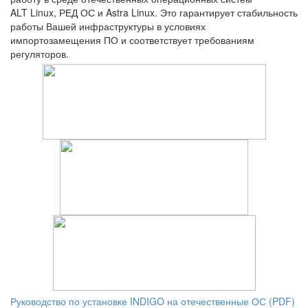
ALT Linux, РЕД ОС и Astra Linux. Это гарантирует стабильность
работы Вашей инфраструктуры в условиях
импортозамещения ПО и соответствует требованиям
регуляторов.
Руководство по установке INDIGO на отечественные ОС (PDF)