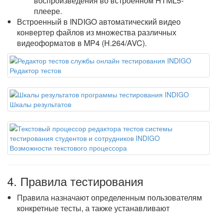
воспроизведения во встроенном HTML5-
плеере.
Встроенный в INDIGO автоматический видео
конвертер файлов из множества различных
видеоформатов в MP4 (H.264/AVC).
Редактор тестов
Шкалы результатов
Возможности текстового процессора
4. Правила тестирования
Правила назначают определенным пользователям
конкретные тесты, а также устанавливают