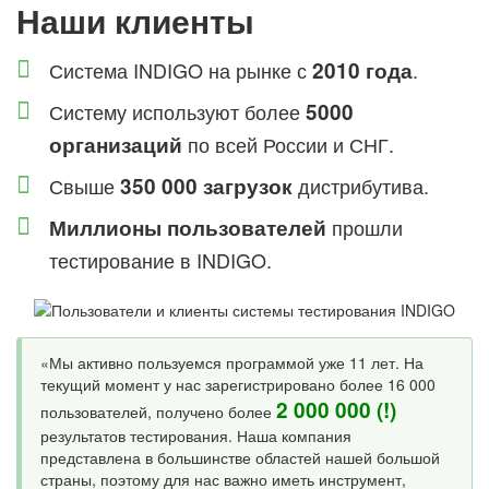
Наши клиенты
Система INDIGO на рынке с
2010 года
.
Систему используют более
5000
организаций
по всей России и СНГ.
Свыше
350 000 загрузок
дистрибутива.
Миллионы пользователей
прошли
тестирование в INDIGO.
«Мы активно пользуемся программой уже 11 лет. На
текущий момент у нас зарегистрировано более 16 000
2 000 000 (!)
пользователей, получено более
результатов тестирования. Наша компания
представлена в большинстве областей нашей большой
страны, поэтому для нас важно иметь инструмент,