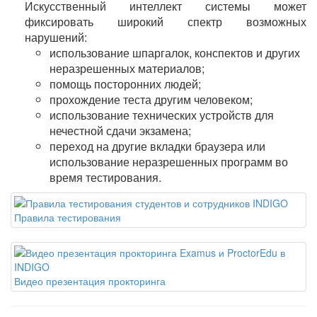
Искусственный интеллект системы может
фиксировать широкий спектр возможных
нарушений:
использование шпаргалок, конспектов и других
неразрешенных материалов;
помощь посторонних людей;
прохождение теста другим человеком;
использование технических устройств для
нечестной сдачи экзамена;
переход на другие вкладки браузера или
использование неразрешенных программ во
время тестирования.
Правила тестирования
Видео презентация прокторинга