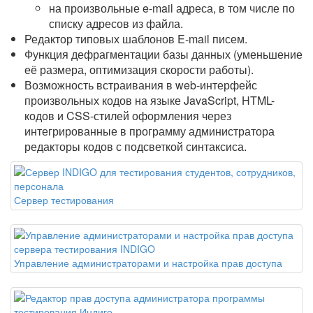
на произвольные e-mail адреса, в том числе по
списку адресов из файла.
Редактор типовых шаблонов E-mail писем.
Функция дефрагментации базы данных (уменьшение
её размера, оптимизация скорости работы).
Возможность встраивания в web-интерфейс
произвольных кодов на языке JavaScript, HTML-
кодов и CSS-стилей оформления через
интегрированные в программу администратора
редакторы кодов с подсветкой синтаксиса.
Сервер тестирования
Управление администраторами и настройка прав доступа