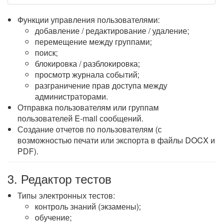
Функции управления пользователями:
добавление / редактирование / удаление;
перемещение между группами;
поиск;
блокировка / разблокировка;
просмотр журнала событий;
разграничение прав доступа между
администраторами.
Отправка пользователям или группам
пользователей E-mail сообщений.
Создание отчетов по пользователям (с
возможностью печати или экспорта в файлы DOCX и
PDF).
3. Редактор тестов
Типы электронных тестов:
контроль знаний (экзамены);
обучение;