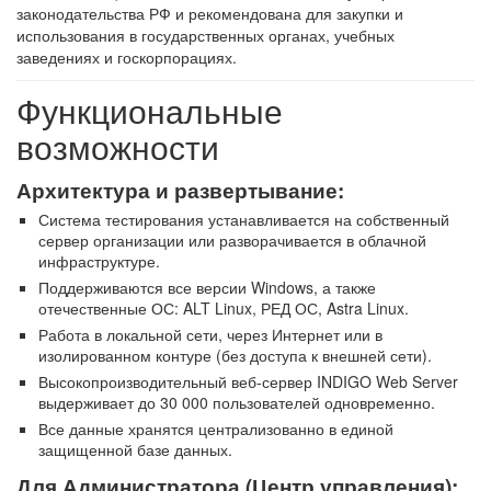
законодательства РФ и рекомендована для закупки и
использования в государственных органах, учебных
заведениях и госкорпорациях.
Функциональные
возможности
Архитектура и развертывание:
Система тестирования устанавливается на собственный
сервер организации или разворачивается в облачной
инфраструктуре.
Поддерживаются все версии Windows, а также
отечественные ОС: ALT Linux, РЕД ОС, Astra Linux.
Работа в локальной сети, через Интернет или в
изолированном контуре (без доступа к внешней сети).
Высокопроизводительный веб-сервер INDIGO Web Server
выдерживает до 30 000 пользователей одновременно.
Все данные хранятся централизованно в единой
защищенной базе данных.
Для Администратора
(Центр управления):