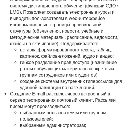
систему дистанционного обучения (функции СДО /
LMS). Позволяет создавать электронные курсы и
выводить пользователям в web-интерфейсе
информационные страницы произвольной
структуры (объявления, новости, учебные и
методические материалы, расписание, ведомости,
файлы на скачивание). Поддерживается:
вставка форматированного текста, таблиц,
картинок, файлов-вложений, аудио и видео;
гибкое разделение прав доступа (назначение
разных обучающих материалов конкретным
группам сотрудников или студентов);
создание системы внутренних гиперссылок для
удобной навигации по базе знаний.
Создание E-mail рассылок через встроенный в
сервер тестирования почтовый клиент. Рассылки
писем могут производиться:
выбранным пользователям или группам
пользователей;
выбранным администраторам;