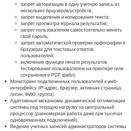
запрет авторизации в одну учетную запись из
нескольких браузеров/устройств;
запрет выделения и копирования текста;
запрет просмотра журнала результатов;
запрет пользователям самостоятельно менять
свой пароль;
запрет автоматической проверки орфографии в
браузерах для текстовых ответов
пользователей;
включение функции печати результатов
тестирования пользователем на принтере (или
сохранения в PDF файл).
Мониторинг подключенных пользователей к web-
интерфейсу (IP-адрес, браузер, активная страница,
логин, ФИО, группа).
Адаптивные механизмы динамической оптимизации
системы под текущую нагрузку на центральный
процессор (равномерная работа даже при тысячах
одновременных подключений).
Ведение учетных записей администраторов системы