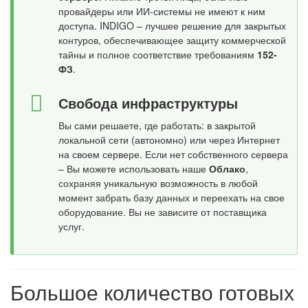
провайдеры или ИИ-системы не имеют к ним
доступа. INDIGO – лучшее решение для закрытых
контуров, обеспечивающее защиту коммерческой
тайны и полное соответствие требованиям
152-
ФЗ
.
Свобода инфраструктуры
Вы сами решаете, где работать: в закрытой
локальной сети (автономно) или через Интернет
на своем сервере. Если нет собственного сервера
– Вы можете использовать наше
Облако
,
сохраняя уникальную возможность в любой
момент забрать базу данных и переехать на свое
оборудование. Вы не зависите от поставщика
услуг.
Большое количество готовых