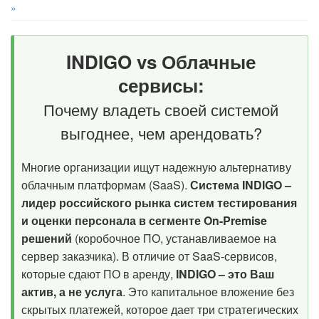
»
INDIGO vs Облачные
сервисы:
Почему владеть своей системой
выгоднее, чем арендовать?
Многие организации ищут надежную альтернативу
облачным платформам (SaaS).
Система INDIGO –
лидер российского рынка систем тестирования
и оценки персонала в сегменте On-Premise
решений
(коробочное ПО, устанавливаемое на
сервер заказчика). В отличие от SaaS-сервисов,
которые сдают ПО в аренду,
INDIGO – это Ваш
актив, а не услуга
. Это капитальное вложение без
скрытых платежей, которое дает три стратегических